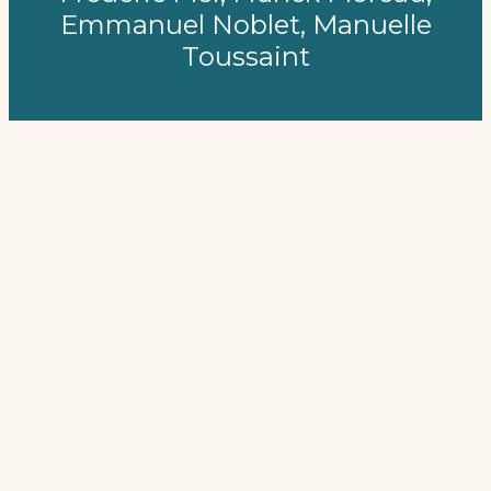
Emmanuel Noblet, Manuelle
Toussaint