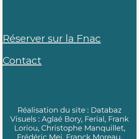
Réserver sur la Fnac
Contact
Réalisation du site : Databaz
Visuels : Aglaé Bory, Ferial, Frank
Loriou, Christophe Manquillet,
Frédéric Mei, Franck Moreau,