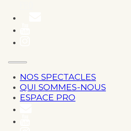
PRO
NOS SPECTACLES
QUI SOMMES-NOUS
ESPACE PRO